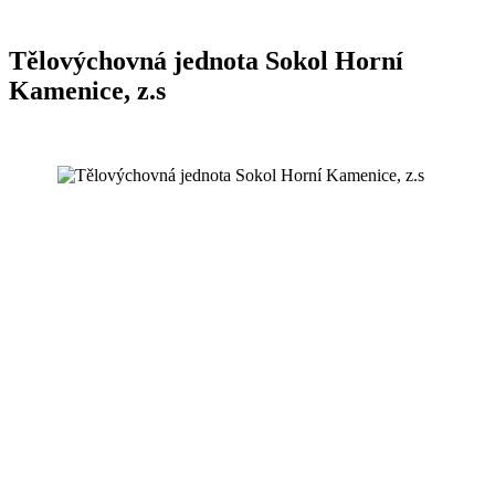
Tělovýchovná jednota Sokol Horní
Kamenice, z.s