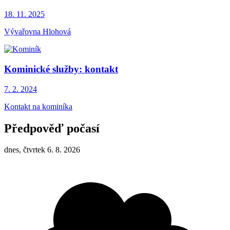
18. 11.
2025
Vývařovna Hlohová
Kominické služby: kontakt
7. 2.
2024
Kontakt na kominíka
Předpověď počasí
dnes, čtvrtek 6. 8. 2026