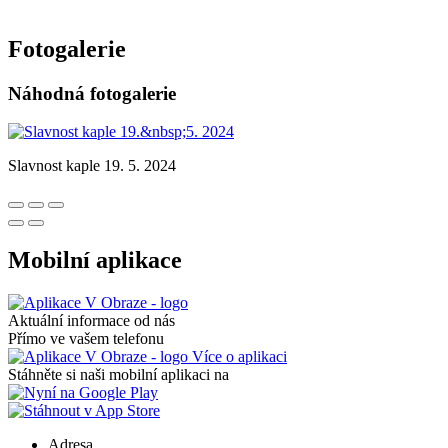
Fotogalerie
Náhodná fotogalerie
Slavnost kaple 19. 5. 2024
Mobilní aplikace
Aktuální informace od nás
Přímo ve vašem telefonu
Více o aplikaci
Stáhněte si naši mobilní aplikaci na
Adresa