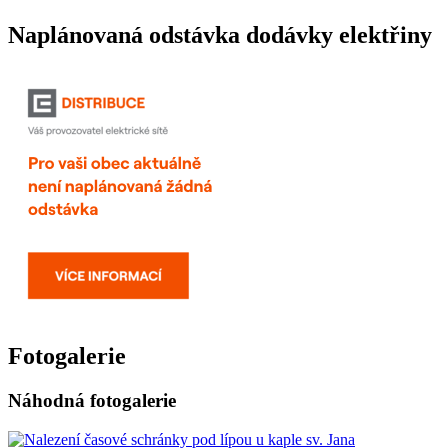
Naplánovaná odstávka dodávky elektřiny
Fotogalerie
Náhodná fotogalerie