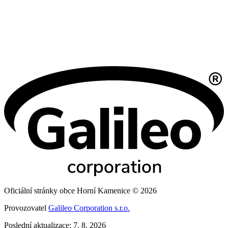
Oficiální stránky obce Horní Kamenice © 2026
Provozovatel
Galileo Corporation s.r.o.
Poslední aktualizace: 7. 8. 2026