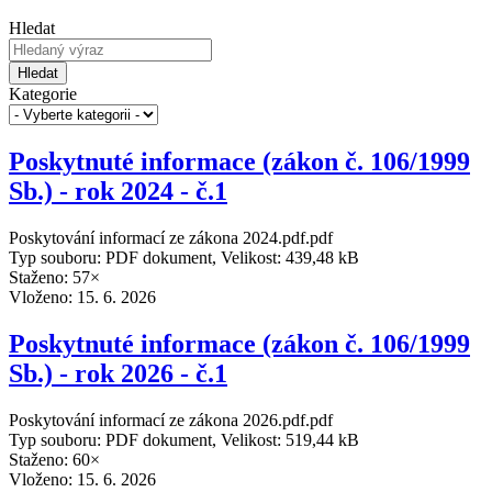
Hledat
Hledat
Kategorie
Poskytnuté informace (zákon č. 106/1999
Sb.) - rok 2024 - č.1
Poskytování informací ze zákona 2024.pdf.pdf
Typ souboru: PDF dokument, Velikost: 439,48 kB
Staženo: 57×
Vloženo:
15. 6. 2026
Poskytnuté informace (zákon č. 106/1999
Sb.) - rok 2026 - č.1
Poskytování informací ze zákona 2026.pdf.pdf
Typ souboru: PDF dokument, Velikost: 519,44 kB
Staženo: 60×
Vloženo:
15. 6. 2026