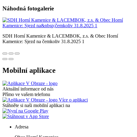
Náhodná fotogalerie
SDH Horní Kamenice & LACEMBOK, z.s. & Obec Horní
Kamenice: Sjezd na čemkoliv 31.8.2025 1
Mobilní aplikace
Aktuální informace od nás
Přímo ve vašem telefonu
Více o aplikaci
Stáhněte si naši mobilní aplikaci na
Adresa