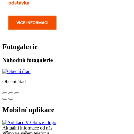
Fotogalerie
Náhodná fotogalerie
Obecní úřad
Mobilní aplikace
Aktuální informace od nás
Přímo ve vašem telefonu