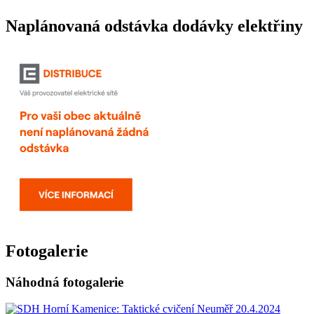
Naplánovaná odstávka dodávky elektřiny
Fotogalerie
Náhodná fotogalerie