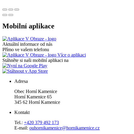
Mobilní aplikace
Aktuální informace od nás
Přímo ve vašem telefonu
Více o aplikaci
Stáhněte si naši mobilní aplikaci na
Adresa
Obec Horní Kamenice
Horní Kamenice 65
345 62 Horní Kamenice
Kontakt
Tel.:
+420 379 492 173
E-mail:
ouhornikamenice@hornikamenice.cz