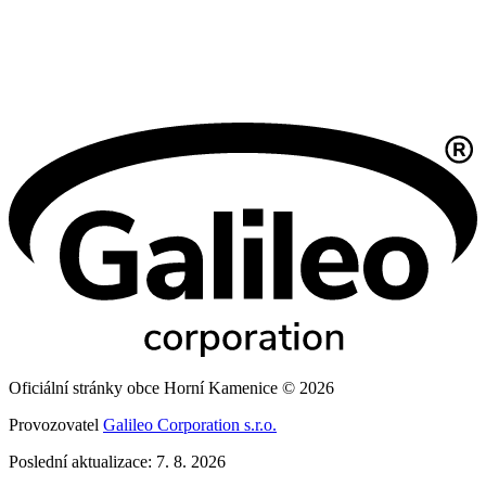
Oficiální stránky obce Horní Kamenice © 2026
Provozovatel
Galileo Corporation s.r.o.
Poslední aktualizace: 7. 8. 2026