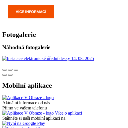
Fotogalerie
Náhodná fotogalerie
Mobilní aplikace
Aktuální informace od nás
Přímo ve vašem telefonu
Více o aplikaci
Stáhněte si naši mobilní aplikaci na