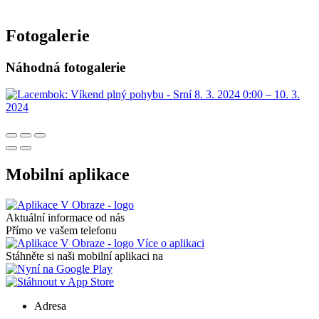
Fotogalerie
Náhodná fotogalerie
Mobilní aplikace
Aktuální informace od nás
Přímo ve vašem telefonu
Více o aplikaci
Stáhněte si naši mobilní aplikaci na
Adresa