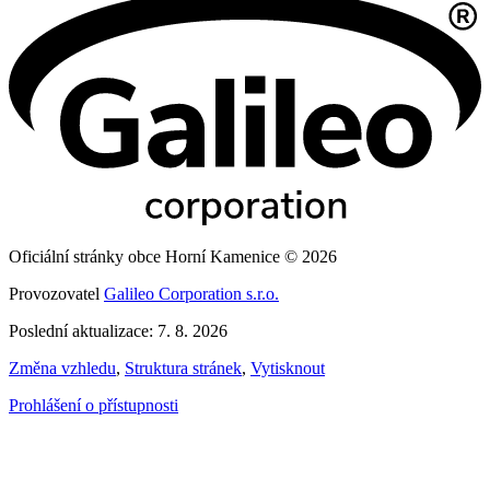
Oficiální stránky obce Horní Kamenice © 2026
Provozovatel
Galileo Corporation s.r.o.
Poslední aktualizace: 7. 8. 2026
Změna vzhledu
,
Struktura stránek
,
Vytisknout
Prohlášení o přístupnosti