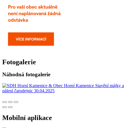
Fotogalerie
Náhodná fotogalerie
Mobilní aplikace