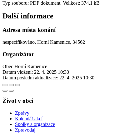
Typ souboru: PDF dokument, Velikost: 374,1 kB
Další informace
Adresa místa konání
nespecifikováno, Horní Kamenice, 34562
Organizátor
Obec Horní Kamenice
Datum vložení:
22. 4. 2025 10:30
Datum poslední aktualizace:
22. 4. 2025 10:30
Život v obci
Zprávy
Kalendář akcí
Spolky a organizace
Zpravodaj