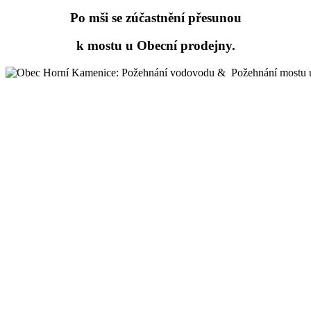
Po mši se zúčastnění přesunou
k mostu u Obecní prodejny.