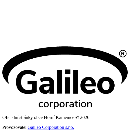
Oficiální stránky obce Horní Kamenice © 2026
Provozovatel
Galileo Corporation s.r.o.