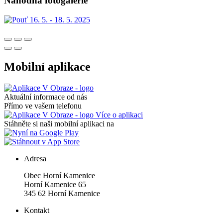
Náhodná fotogalerie
Mobilní aplikace
Aktuální informace od nás
Přímo ve vašem telefonu
Více o aplikaci
Stáhněte si naši mobilní aplikaci na
Adresa
Obec Horní Kamenice
Horní Kamenice 65
345 62 Horní Kamenice
Kontakt