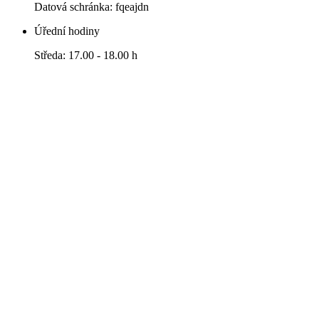
Datová schránka: fqeajdn
Úřední hodiny
Středa: 17.00 - 18.00 h