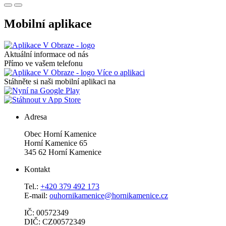
Mobilní aplikace
Aktuální informace od nás
Přímo ve vašem telefonu
Více o aplikaci
Stáhněte si naši mobilní aplikaci na
Adresa
Obec Horní Kamenice
Horní Kamenice 65
345 62 Horní Kamenice
Kontakt
Tel.:
+420 379 492 173
E-mail:
ouhornikamenice@hornikamenice.cz
IČ: 00572349
DIČ: CZ00572349