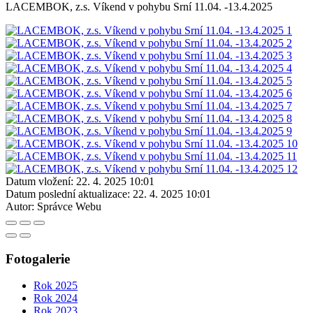
LACEMBOK, z.s. Víkend v pohybu Srní 11.04. -13.4.2025
Datum vložení:
22. 4. 2025 10:01
Datum poslední aktualizace:
22. 4. 2025 10:01
Autor:
Správce Webu
Fotogalerie
Rok 2025
Rok 2024
Rok 2023