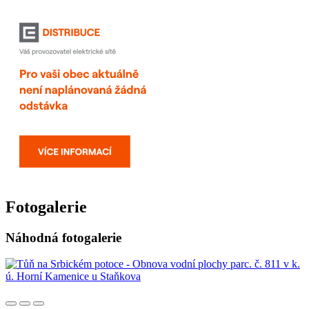
Fotogalerie
Náhodná fotogalerie