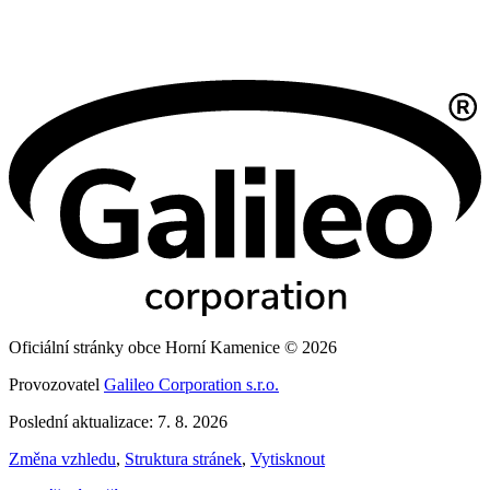
Oficiální stránky obce Horní Kamenice © 2026
Provozovatel
Galileo Corporation s.r.o.
Poslední aktualizace: 7. 8. 2026
Změna vzhledu
,
Struktura stránek
,
Vytisknout