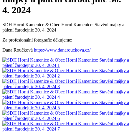
4. 2024
SDH Horní Kamenice & Obec Horní Kamenice: Stavění májky a
pálení čarodejnic 30. 4. 2024
Za profesionální fotografie děkujeme:
Dana Roučková
https://www.danarouckova.cz/