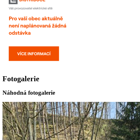
Fotogalerie
Náhodná fotogalerie