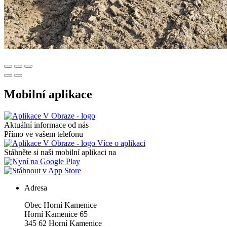
Mobilní aplikace
Aktuální informace od nás
Přímo ve vašem telefonu
Více o aplikaci
Stáhněte si naši mobilní aplikaci na
Adresa
Obec Horní Kamenice
Horní Kamenice 65
345 62 Horní Kamenice