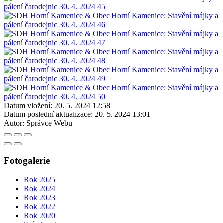
Datum vložení:
20. 5. 2024 12:58
Datum poslední aktualizace:
20. 5. 2024 13:01
Autor:
Správce Webu
Fotogalerie
Rok 2025
Rok 2024
Rok 2023
Rok 2022
Rok 2020