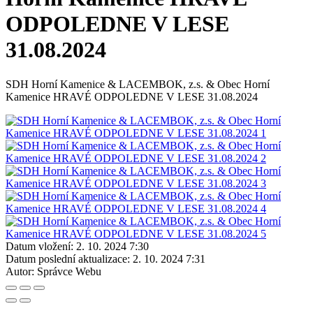
ODPOLEDNE V LESE
31.08.2024
SDH Horní Kamenice & LACEMBOK, z.s. & Obec Horní
Kamenice HRAVÉ ODPOLEDNE V LESE 31.08.2024
Datum vložení:
2. 10. 2024 7:30
Datum poslední aktualizace:
2. 10. 2024 7:31
Autor:
Správce Webu