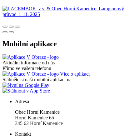
Mobilní aplikace
Aktuální informace od nás
Přímo ve vašem telefonu
Více o aplikaci
Stáhněte si naši mobilní aplikaci na
Adresa
Obec Horní Kamenice
Horní Kamenice 65
345 62 Horní Kamenice
Kontakt