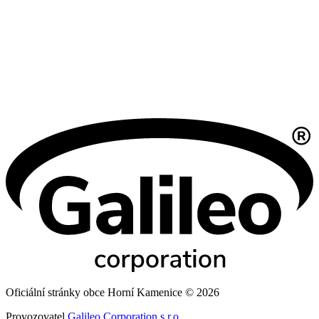
Oficiální stránky obce Horní Kamenice © 2026
Provozovatel
Galileo Corporation s.r.o.