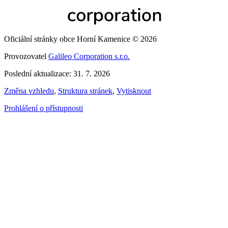
Oficiální stránky obce Horní Kamenice © 2026
Provozovatel
Galileo Corporation s.r.o.
Poslední aktualizace: 31. 7. 2026
Změna vzhledu
,
Struktura stránek
,
Vytisknout
Prohlášení o přístupnosti