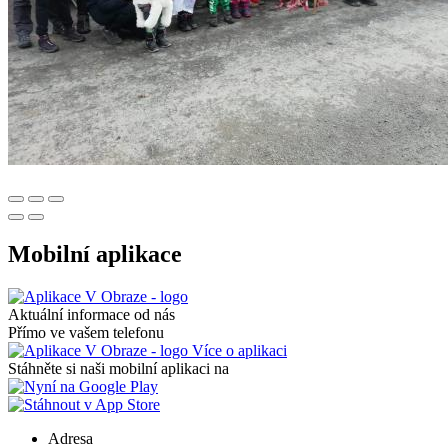
Mobilní aplikace
Aktuální informace od nás
Přímo ve vašem telefonu
Více o aplikaci
Stáhněte si naši mobilní aplikaci na
Adresa