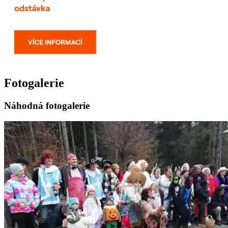
Fotogalerie
Náhodná fotogalerie