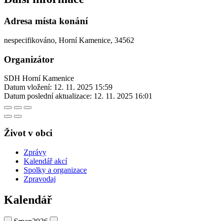
Adresa místa konání
nespecifikováno, Horní Kamenice, 34562
Organizátor
SDH Horní Kamenice
Datum vložení:
12. 11. 2025 15:59
Datum poslední aktualizace:
12. 11. 2025 16:01
Život v obci
Zprávy
Kalendář akcí
Spolky a organizace
Zpravodaj
Kalendář