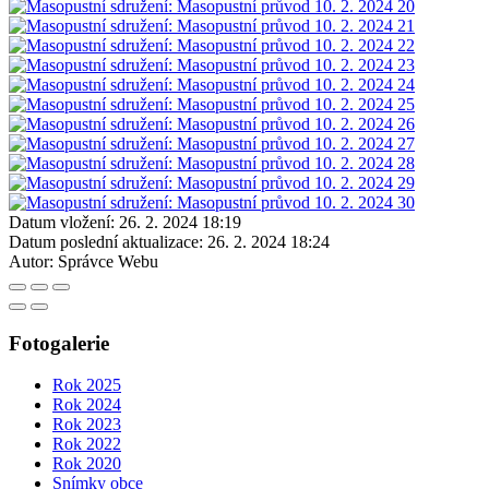
Datum vložení:
26. 2. 2024 18:19
Datum poslední aktualizace:
26. 2. 2024 18:24
Autor:
Správce Webu
Fotogalerie
Rok 2025
Rok 2024
Rok 2023
Rok 2022
Rok 2020
Snímky obce