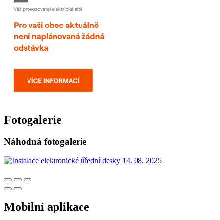
Fotogalerie
Náhodná fotogalerie
Mobilní aplikace