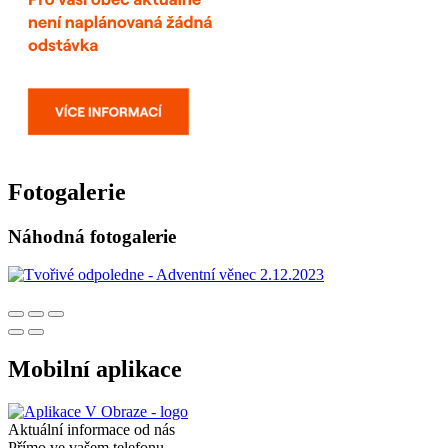
Fotogalerie
Náhodná fotogalerie
Mobilní aplikace
Aktuální informace od nás
Přímo ve vašem telefonu