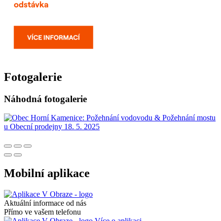
Fotogalerie
Náhodná fotogalerie
Mobilní aplikace
Aktuální informace od nás
Přímo ve vašem telefonu
Více o aplikaci