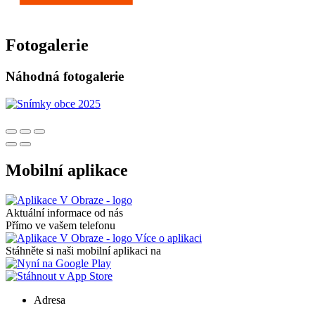
Fotogalerie
Náhodná fotogalerie
Mobilní aplikace
Aktuální informace od nás
Přímo ve vašem telefonu
Více o aplikaci
Stáhněte si naši mobilní aplikaci na
Adresa