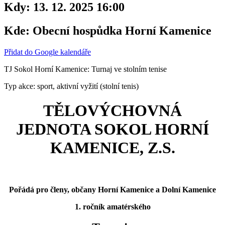
Kdy:
13. 12. 2025 16:00
Kde:
Obecní hospůdka Horní Kamenice
Přidat do Google kalendáře
TJ Sokol Horní Kamenice: Turnaj ve stolním tenise
Typ akce: sport, aktivní vyžití (stolní tenis)
TĚLOVÝCHOVNÁ
JEDNOTA SOKOL HORNÍ
KAMENICE, Z.S.
Pořádá pro členy, občany Horní Kamenice a Dolní Kamenice
1. ročník amatérského