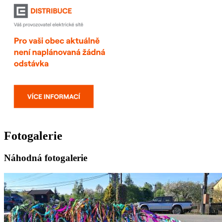
Fotogalerie
Náhodná fotogalerie