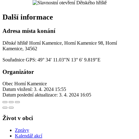
Další informace
Adresa místa konání
Dětské hřiště Horní Kamenice, Horní Kamenice 98, Horní
Kamenice, 34562
Souřadnice GPS:
49° 34′ 11.03″N 13° 6′ 9.819″E
Organizátor
Obec Horní Kamenice
Datum vložení:
3. 4. 2024 15:55
Datum poslední aktualizace:
3. 4. 2024 16:05
Život v obci
Zprávy
Kalendář akcí