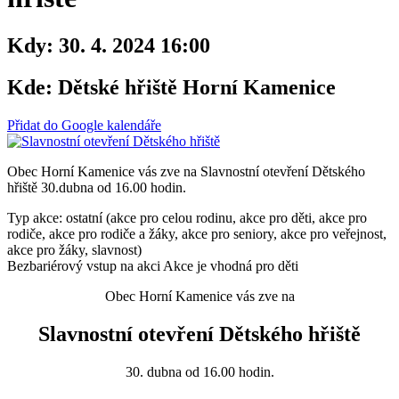
Kdy:
30. 4. 2024 16:00
Kde:
Dětské hřiště Horní Kamenice
Přidat do Google kalendáře
Obec Horní Kamenice vás zve na Slavnostní otevření Dětského
hřiště 30.dubna od 16.00 hodin.
Typ akce: ostatní (akce pro celou rodinu, akce pro děti, akce pro
rodiče, akce pro rodiče a žáky, akce pro seniory, akce pro veřejnost,
akce pro žáky, slavnost)
Bezbariérový vstup na akci
Akce je vhodná pro děti
Obec Horní Kamenice vás zve na
Slavnostní otevření Dětského hřiště
30. dubna od 16.00 hodin.