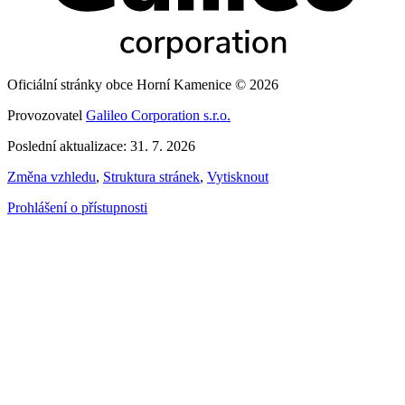
Oficiální stránky obce Horní Kamenice © 2026
Provozovatel
Galileo Corporation s.r.o.
Poslední aktualizace: 31. 7. 2026
Změna vzhledu
,
Struktura stránek
,
Vytisknout
Prohlášení o přístupnosti