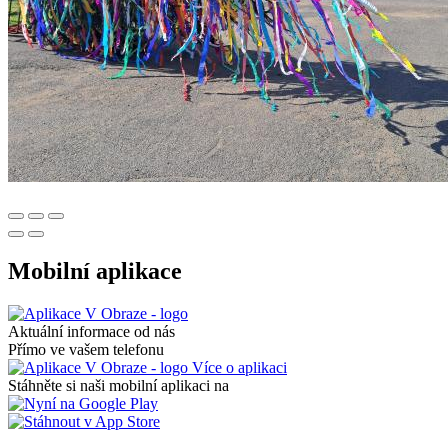
Mobilní aplikace
Aktuální informace od nás
Přímo ve vašem telefonu
Více o aplikaci
Stáhněte si naši mobilní aplikaci na