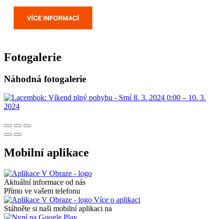
Fotogalerie
Náhodná fotogalerie
Mobilní aplikace
Aktuální informace od nás
Přímo ve vašem telefonu
Více o aplikaci
Stáhněte si naši mobilní aplikaci na