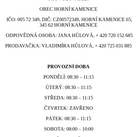
OBEC HORNÍ KAMENICE
IČO: 005 72 349, DIČ: CZ00572349, HORNÍ KAMENICE 65,
345 62 HORNÍ KAMENICE
ODPOVĚDNÁ OSOBA: JANA HŮLOVÁ, + 420 720 152 685
PRODAVAČKA: VLADIMÍRA HŮLOVÁ, + 420 725 031 885
PROVOZNÍ DOBA
PONDĚLÍ: 08:30 – 11:15
ÚTERÝ: 08:30 – 11:15
STŘEDA: 08:30 – 11:15
ČTVRTEK: ZAVŘENO
PÁTEK: 08:30 – 11:15
SOBOTA: 08:00 – 10:00