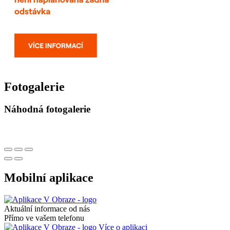
Fotogalerie
Náhodná fotogalerie
Mobilní aplikace
Aktuální informace od nás
Přímo ve vašem telefonu
Více o aplikaci