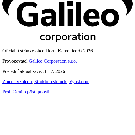
Oficiální stránky obce Horní Kamenice © 2026
Provozovatel
Galileo Corporation s.r.o.
Poslední aktualizace: 31. 7. 2026
Změna vzhledu
,
Struktura stránek
,
Vytisknout
Prohlášení o přístupnosti