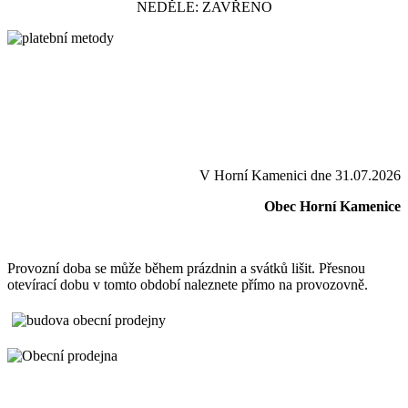
NEDĚLE: ZAVŘENO
V Horní Kamenici dne 31.07.2026
Obec Horní Kamenice
Provozní doba se může během prázdnin a svátků lišit. Přesnou
otevírací dobu v tomto období naleznete přímo na provozovně.