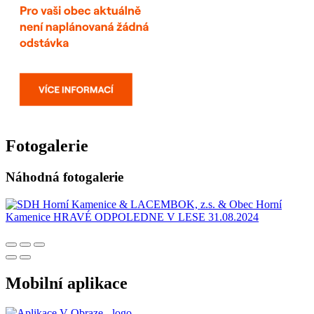
Fotogalerie
Náhodná fotogalerie
Mobilní aplikace