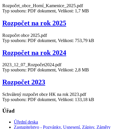
Rozpočet_obce_Horní_Kamenice_2025.pdf
Typ souboru: PDF dokument, Velikost: 1,7 MB
Rozpočet na rok 2025
Rozpočet obce 2025.pdf
Typ souboru: PDF dokument, Velikost: 753,79 kB
Rozpočet na rok 2024
2023_12_07_Rozpočet2024.pdf
Typ souboru: PDF dokument, Velikost: 2,8 MB
Rozpočet 2023
Schválený rozpočet obce HK na rok 2023.pdf
Typ souboru: PDF dokument, Velikost: 133,18 kB
Úřad
Úřední deska
Zastupitelstvo - Pozvánky, Usnesení, Zápisy, Záměry