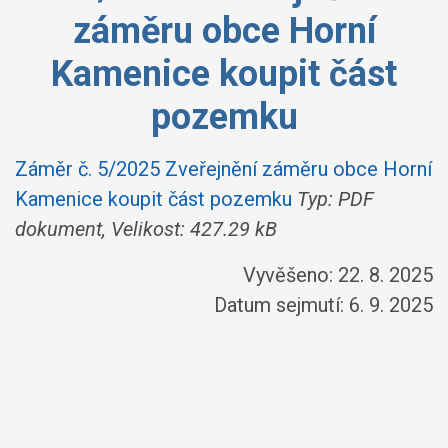
záměru obce Horní
Kamenice koupit část
pozemku
Záměr č. 5/2025 Zveřejnění záměru obce Horní
Kamenice koupit část pozemku
Typ: PDF
dokument, Velikost: 427.29 kB
Vyvěšeno: 22. 8. 2025
Datum sejmutí: 6. 9. 2025