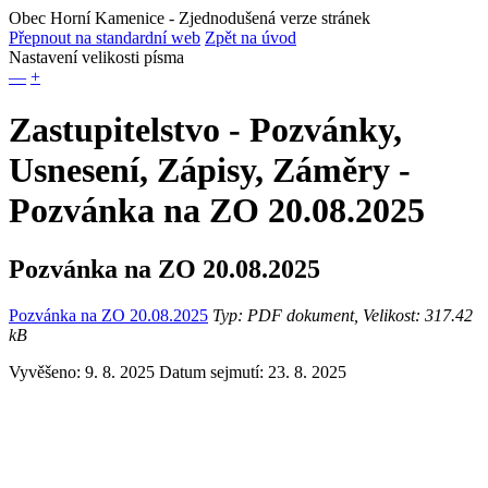
Obec Horní Kamenice
- Zjednodušená verze stránek
Přepnout na standardní web
Zpět na úvod
Nastavení velikosti písma
—
+
Zastupitelstvo - Pozvánky,
Usnesení, Zápisy, Záměry -
Pozvánka na ZO 20.08.2025
Pozvánka na ZO 20.08.2025
Pozvánka na ZO 20.08.2025
Typ: PDF dokument, Velikost: 317.42
kB
Vyvěšeno: 9. 8. 2025
Datum sejmutí: 23. 8. 2025